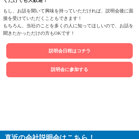
くだけでも大歓迎！
もし、お話を聞いて興味を持っていただければ、説明会後に面
接を受けていただくこともできます！
もちろん、当社のことを多くの人に知ってほしいので、お話を
聞きたかっただけの方もOKです！
説明会日程はコチラ
説明会に参加する
直近の会社説明会はこちら！