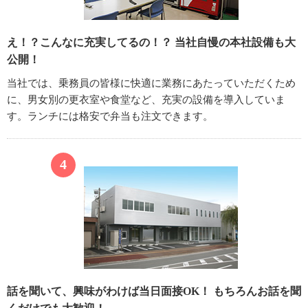
え！？こんなに充実してるの！？
当社自慢の本社設備も大
公開！
当社では、乗務員の皆様に快適に業務にあたっていただくため
に、男女別の更衣室や食堂など、充実の設備を導入していま
す。ランチには格安で弁当も注文できます。
話を聞いて、興味がわけば当日面接OK！
もちろんお話を聞