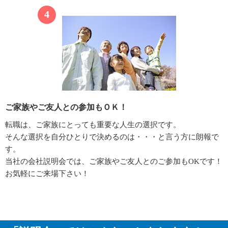
ご家族やご友人との参加もＯＫ！
転職は、ご家族にとっても重要な人生の選択です。
そんな選択を自分ひとりで決めるのは・・・と言う方に朗報で
す。
当社の会社説明会では、ご家族やご友人とのご参加もOKです！
お気軽にご来場下さい！