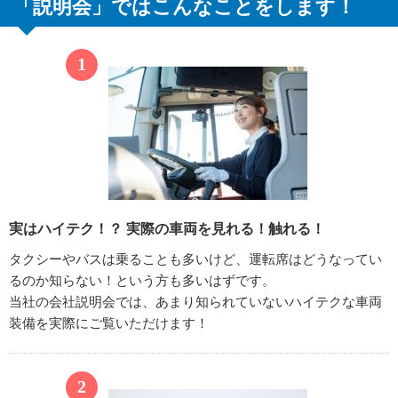
「説明会」ではこんなことをします！
実はハイテク！？
実際の車両を見れる！触れる！
タクシーやバスは乗ることも多いけど、運転席はどうなってい
るのか知らない！という方も多いはずです。
当社の会社説明会では、あまり知られていないハイテクな車両
装備を実際にご覧いただけます！