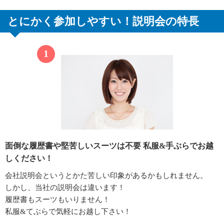
とにかく参加しやすい！説明会の特長
面倒な履歴書や堅苦しいスーツは不要
私服&手ぶらでお越
しください！
会社説明会というとかた苦しい印象があるかもしれません。
しかし、当社の説明会は違います！
履歴書もスーツもいりません！
私服&てぶらで気軽にお越し下さい！