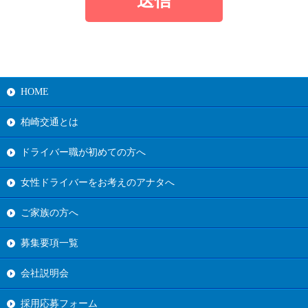
HOME
柏崎交通とは
ドライバー職が初めての方へ
女性ドライバーをお考えのアナタへ
ご家族の方へ
募集要項一覧
会社説明会
採用応募フォーム