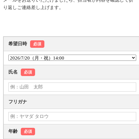
メールをお送りいただけましたら、担当者が内容を確認して折
り返しご連絡差し上げます。
希望日時
必須
氏名
必須
フリガナ
年齢
必須