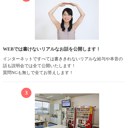
WEBでは書けないリアルなお話を公開します！
インターネットですべては書ききれないリアルな給与や本音の
話も説明会では全て公開いたします！
質問NGも無しで全てお答えします！