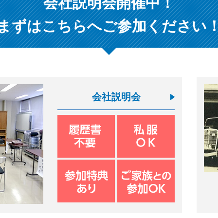
会社説明会開催中！
まずはこちらへご参加ください
会社説明会