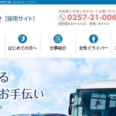
柏崎交通におまかせください。
はじめての方へ
仕事紹介
女性ドライバー