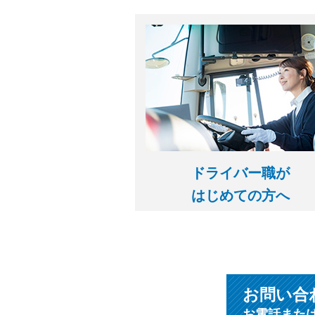
ドライバー職が
はじめての方へ
お問い合
お電話また