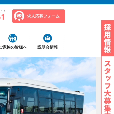
求人応募フォーム
ご家族の皆様へ
説明会情報