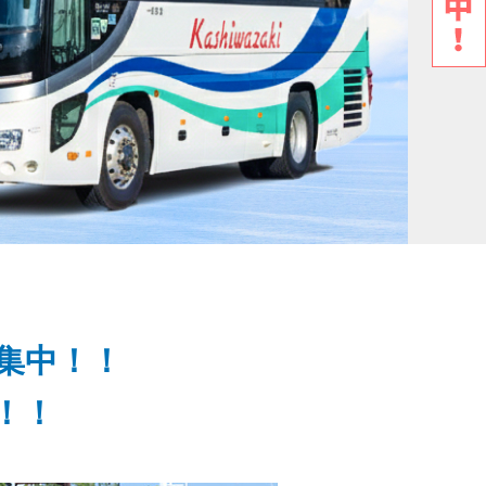
集中！！
！！