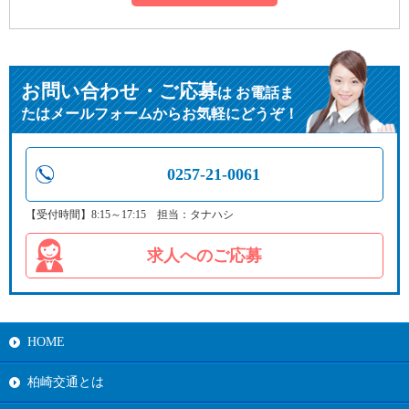
お問い合わせ・ご応募
は
お電話ま
たはメールフォームからお気軽にどうぞ！
0257-21-0061
【受付時間】8:15～17:15 担当：タナハシ
求人へのご応募
HOME
柏崎交通とは