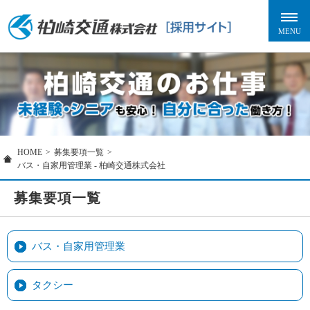
HOME
>
募集要項一覧
>
バス・自家用管理業 - 柏崎交通株式会社
募集要項一覧
バス・自家用管理業
タクシー