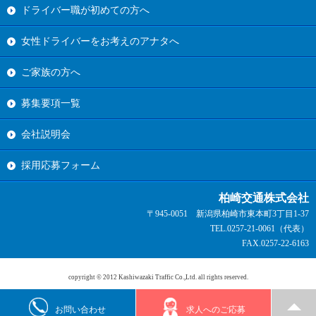
ドライバー職が初めての方へ
女性ドライバーをお考えのアナタへ
ご家族の方へ
募集要項一覧
会社説明会
採用応募フォーム
柏崎交通株式会社
〒945-0051 新潟県柏崎市東本町3丁目1-37
TEL.0257-21-0061（代表）
FAX.0257-22-6163
copyright © 2012 Kashiwazaki Traffic Co.,Ltd. all rights reserved.
お問い合わせ
求人へのご応募